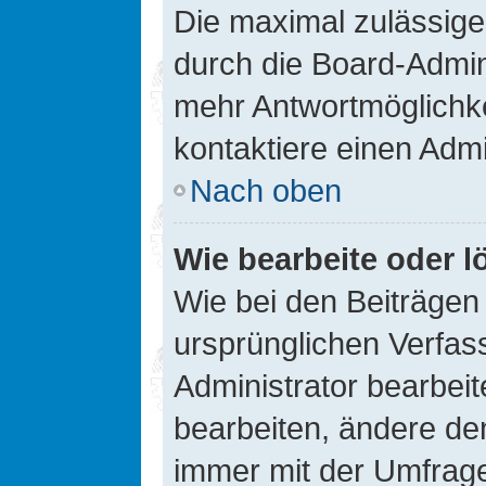
Die maximal zulässige
durch die Board-Admini
mehr Antwortmöglichke
kontaktiere einen Admi
Nach oben
Wie bearbeite oder l
Wie bei den Beiträge
ursprünglichen Verfas
Administrator bearbei
bearbeiten, ändere den
immer mit der Umfrag