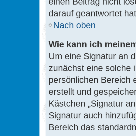
einen Beitrag nicht l
darauf geantwortet hat
Nach oben
Wie kann ich meinem
Um eine Signatur an d
zunächst eine solche 
persönlichen Bereich 
erstellt und gespeiche
Kästchen „Signatur an
Signatur auch hinzufü
Bereich das standard