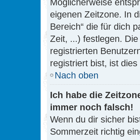
Möglicherweise entspri
eigenen Zeitzone. In d
Bereich“ die für dich 
Zeit, ...) festlegen. D
registrierten Benutze
registriert bist, ist die
Nach oben
Ich habe die Zeitzone
immer noch falsch!
Wenn du dir sicher bis
Sommerzeit richtig ein