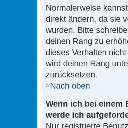
Normalerweise kannst 
direkt ändern, da sie 
wurden. Bitte schreibe
deinen Rang zu erhöh
dieses Verhalten nicht
wird deinen Rang unt
zurücksetzen.
Nach oben
Wenn ich bei einem B
werde ich aufgeford
Nur registrierte Benutz