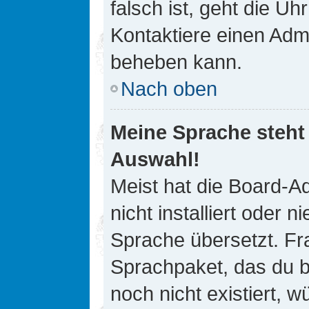
falsch ist, geht die Uh
Kontaktiere einen Admi
beheben kann.
Nach oben
Meine Sprache steht
Auswahl!
Meist hat die Board-A
nicht installiert oder
Sprache übersetzt. Fra
Sprachpaket, das du be
noch nicht existiert, 