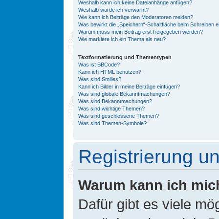
Weshalb kann ich keine Dateianhänge anfügen?
Weshalb wurde ich verwarnt?
Wie kann ich Beiträge den Moderatoren melden?
Was bewirkt die „Speichern“-Schaltfläche beim Schreiben e
Warum muss mein Beitrag erst freigegeben werden?
Wie markiere ich ein Thema als neu?
Textformatierung und Thementypen
Was ist BBCode?
Kann ich HTML benutzen?
Was sind Smilies?
Kann ich Bilder in meine Beiträge einfügen?
Was sind globale Bekanntmachungen?
Was sind Bekanntmachungen?
Was sind wichtige Themen?
Was sind geschlossene Themen?
Was sind Themen-Symbole?
Registrierung 
Warum kann ich mic
Dafür gibt es viele mö