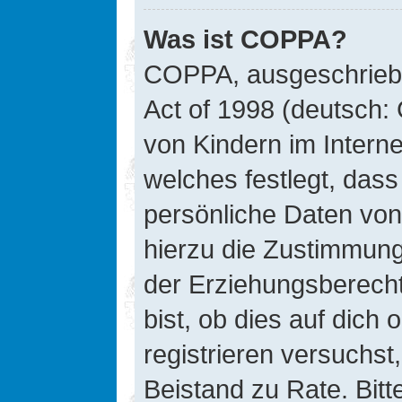
Was ist COPPA?
COPPA, ausgeschriebe
Act of 1998 (deutsch:
von Kindern im Interne
welches festlegt, das
persönliche Daten von
hierzu die Zustimmung
der Erziehungsberecht
bist, ob dies auf dich 
registrieren versuchst, 
Beistand zu Rate. Bit