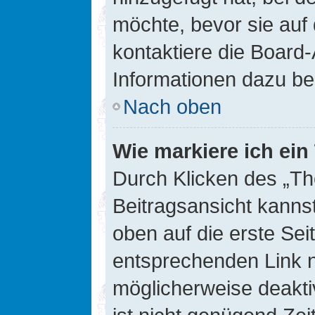
möchte, bevor sie auf 
kontaktiere die Board-
Informationen dazu be
Nach oben
Wie markiere ich ei
Durch Klicken des „Th
Beitragsansicht kann
oben auf die erste Se
entsprechenden Link ni
möglicherweise deaktiv