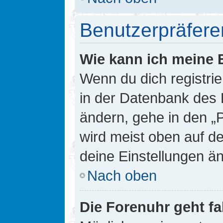
Benutzerpräfere
Wie kann ich meine 
Wenn du dich registrie
in der Datenbank des 
ändern, gehe in den „
wird meist oben auf de
deine Einstellungen ä
Nach oben
Die Forenuhr geht fa