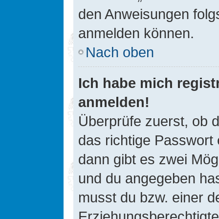
den Anweisungen folgst
anmelden können.
Nach oben
Ich habe mich registr
anmelden!
Überprüfe zuerst, ob 
das richtige Passwort
dann gibt es zwei Mög
und du angegeben hast,
musst du bzw. einer de
Erziehungsberechtigte