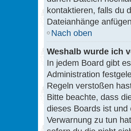
kontaktieren, falls du d
Dateianhänge anfügen
Nach oben
Weshalb wurde ich v
In jedem Board gibt e
Administration festge
Regeln verstoßen hast,
Bitte beachte, dass di
dieses Boards ist und
Verwarnung zu tun hat.