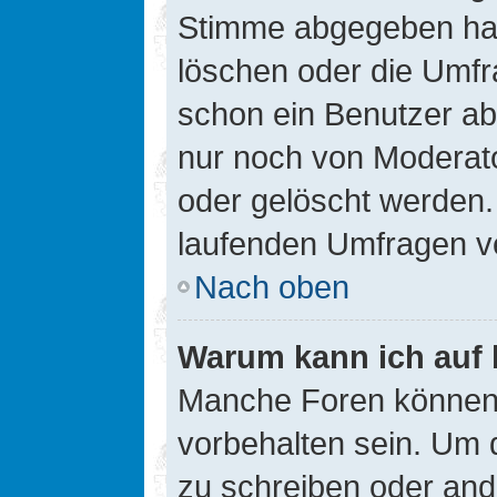
Stimme abgegeben hat
löschen oder die Umfra
schon ein Benutzer a
nur noch von Moderato
oder gelöscht werden.
laufenden Umfragen v
Nach oben
Warum kann ich auf 
Manche Foren können
vorbehalten sein. Um 
zu schreiben oder an