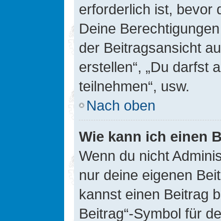
erforderlich ist, bevor
Deine Berechtigungen 
der Beitragsansicht au
erstellen“, „Du darfs
teilnehmen“, usw.
Nach oben
Wie kann ich einen B
Wenn du nicht Adminis
nur deine eigenen Bei
kannst einen Beitrag 
Beitrag“-Symbol für d