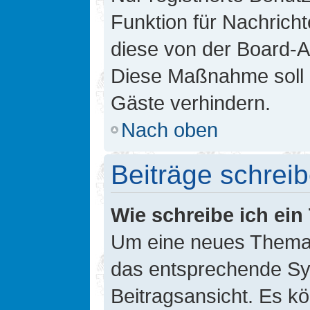
Funktion für Nachricht
diese von der Board-Ad
Diese Maßnahme soll 
Gäste verhindern.
Nach oben
Beiträge schrei
Wie schreibe ich ei
Um eine neues Thema i
das entsprechende Sym
Beitragsansicht. Es kö