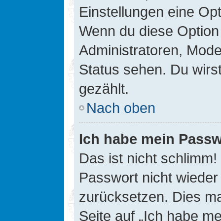
Einstellungen eine Opt
Wenn du diese Option 
Administratoren, Mode
Status sehen. Du wirs
gezählt.
Nach oben
Ich habe mein Passw
Das ist nicht schlimm!
Passwort nicht wieder 
zurücksetzen. Dies ma
Seite auf „Ich habe m