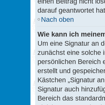
einen Beitrag nicht l
darauf geantwortet hat
Nach oben
Wie kann ich meinem
Um eine Signatur an d
zunächst eine solche 
persönlichen Bereich 
erstellt und gespeiche
Kästchen „Signatur an
Signatur auch hinzufü
Bereich das standard