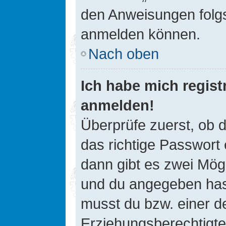
den Anweisungen folgst
anmelden können.
Nach oben
Ich habe mich registr
anmelden!
Überprüfe zuerst, ob 
das richtige Passwort
dann gibt es zwei Mög
und du angegeben hast,
musst du bzw. einer de
Erziehungsberechtigte