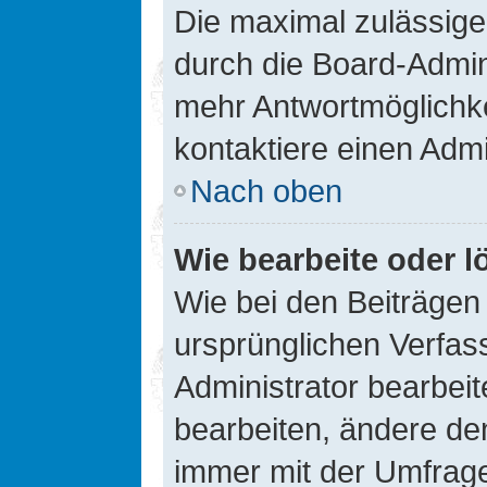
Die maximal zulässige
durch die Board-Admini
mehr Antwortmöglichke
kontaktiere einen Admi
Nach oben
Wie bearbeite oder l
Wie bei den Beiträge
ursprünglichen Verfas
Administrator bearbei
bearbeiten, ändere den
immer mit der Umfrag