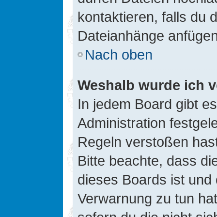
kontaktieren, falls du d
Dateianhänge anfügen
Nach oben
Weshalb wurde ich v
In jedem Board gibt e
Administration festge
Regeln verstoßen hast,
Bitte beachte, dass di
dieses Boards ist und
Verwarnung zu tun hat.