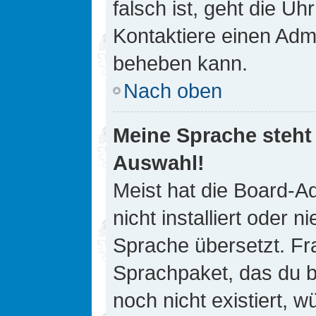
falsch ist, geht die Uh
Kontaktiere einen Admi
beheben kann.
Nach oben
Meine Sprache steht
Auswahl!
Meist hat die Board-A
nicht installiert oder
Sprache übersetzt. Fra
Sprachpaket, das du be
noch nicht existiert, 