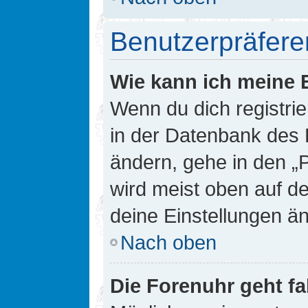
Benutzerpräfere
Wie kann ich meine 
Wenn du dich registrie
in der Datenbank des 
ändern, gehe in den „
wird meist oben auf de
deine Einstellungen ä
Nach oben
Die Forenuhr geht fa