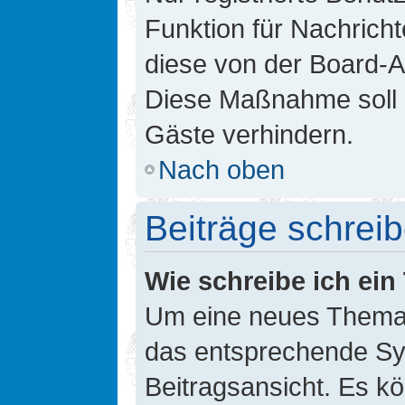
Funktion für Nachricht
diese von der Board-Ad
Diese Maßnahme soll 
Gäste verhindern.
Nach oben
Beiträge schrei
Wie schreibe ich ei
Um eine neues Thema i
das entsprechende Sym
Beitragsansicht. Es kö