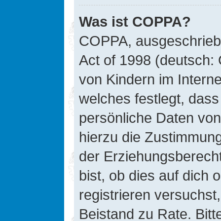
Was ist COPPA?
COPPA, ausgeschriebe
Act of 1998 (deutsch:
von Kindern im Interne
welches festlegt, das
persönliche Daten von
hierzu die Zustimmung
der Erziehungsberecht
bist, ob dies auf dich 
registrieren versuchst, 
Beistand zu Rate. Bit