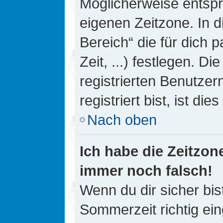
Möglicherweise entspri
eigenen Zeitzone. In d
Bereich“ die für dich 
Zeit, ...) festlegen. D
registrierten Benutze
registriert bist, ist die
Nach oben
Ich habe die Zeitzone
immer noch falsch!
Wenn du dir sicher bis
Sommerzeit richtig ein