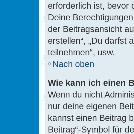
erforderlich ist, bevor
Deine Berechtigungen 
der Beitragsansicht au
erstellen“, „Du darfs
teilnehmen“, usw.
Nach oben
Wie kann ich einen B
Wenn du nicht Adminis
nur deine eigenen Bei
kannst einen Beitrag 
Beitrag“-Symbol für d