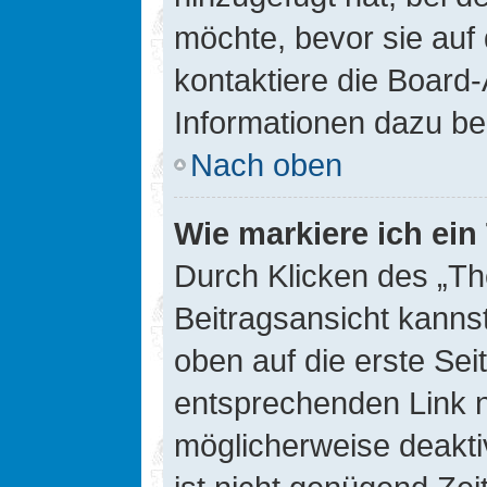
möchte, bevor sie auf 
kontaktiere die Board-
Informationen dazu be
Nach oben
Wie markiere ich ei
Durch Klicken des „Th
Beitragsansicht kann
oben auf die erste Se
entsprechenden Link ni
möglicherweise deaktiv