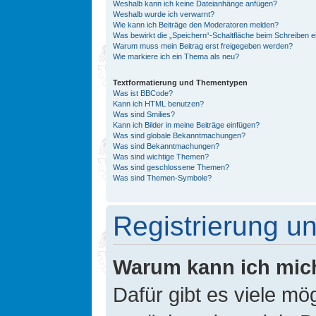
Weshalb kann ich keine Dateianhänge anfügen?
Weshalb wurde ich verwarnt?
Wie kann ich Beiträge den Moderatoren melden?
Was bewirkt die „Speichern“-Schaltfläche beim Schreiben e
Warum muss mein Beitrag erst freigegeben werden?
Wie markiere ich ein Thema als neu?
Textformatierung und Thementypen
Was ist BBCode?
Kann ich HTML benutzen?
Was sind Smilies?
Kann ich Bilder in meine Beiträge einfügen?
Was sind globale Bekanntmachungen?
Was sind Bekanntmachungen?
Was sind wichtige Themen?
Was sind geschlossene Themen?
Was sind Themen-Symbole?
Registrierung 
Warum kann ich mic
Dafür gibt es viele mö