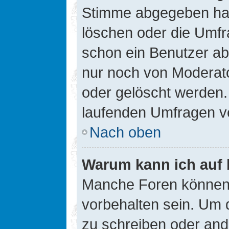
Stimme abgegeben hat
löschen oder die Umfra
schon ein Benutzer a
nur noch von Moderato
oder gelöscht werden.
laufenden Umfragen v
Nach oben
Warum kann ich auf 
Manche Foren können
vorbehalten sein. Um 
zu schreiben oder an