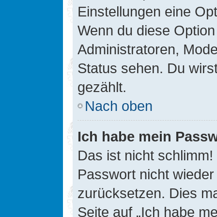
Einstellungen eine Opt
Wenn du diese Option 
Administratoren, Mode
Status sehen. Du wirs
gezählt.
Nach oben
Ich habe mein Passw
Das ist nicht schlimm!
Passwort nicht wieder 
zurücksetzen. Dies ma
Seite auf „Ich habe m