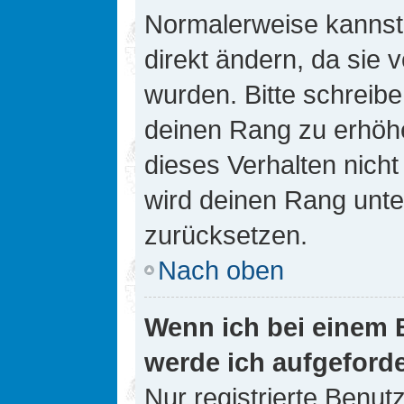
Normalerweise kannst 
direkt ändern, da sie 
wurden. Bitte schreibe
deinen Rang zu erhöh
dieses Verhalten nicht
wird deinen Rang unt
zurücksetzen.
Nach oben
Wenn ich bei einem B
werde ich aufgeford
Nur registrierte Benutz