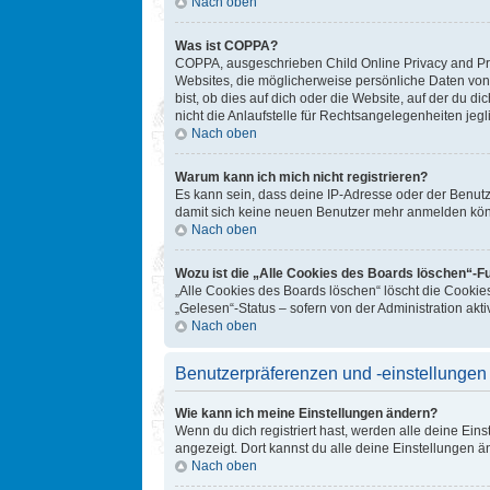
Nach oben
Was ist COPPA?
COPPA, ausgeschrieben Child Online Privacy and Prot
Websites, die möglicherweise persönliche Daten von
bist, ob dies auf dich oder die Website, auf der du d
nicht die Anlaufstelle für Rechtsangelegenheiten jegl
Nach oben
Warum kann ich mich nicht registrieren?
Es kann sein, dass deine IP-Adresse oder der Benut
damit sich keine neuen Benutzer mehr anmelden könn
Nach oben
Wozu ist die „Alle Cookies des Boards löschen“-F
„Alle Cookies des Boards löschen“ löscht die Cookie
„Gelesen“-Status – sofern von der Administration ak
Nach oben
Benutzerpräferenzen und -einstellungen
Wie kann ich meine Einstellungen ändern?
Wenn du dich registriert hast, werden alle deine Ein
angezeigt. Dort kannst du alle deine Einstellungen ä
Nach oben