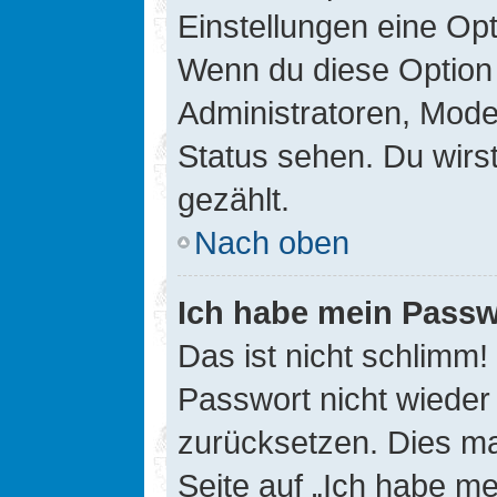
Einstellungen eine Opt
Wenn du diese Option 
Administratoren, Mode
Status sehen. Du wirs
gezählt.
Nach oben
Ich habe mein Passw
Das ist nicht schlimm!
Passwort nicht wieder 
zurücksetzen. Dies ma
Seite auf „Ich habe m