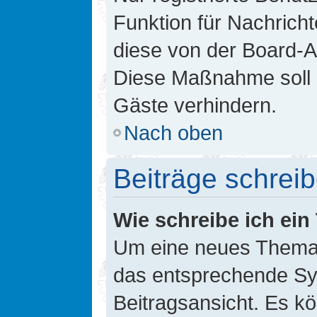
Funktion für Nachricht
diese von der Board-Ad
Diese Maßnahme soll 
Gäste verhindern.
Nach oben
Beiträge schrei
Wie schreibe ich ei
Um eine neues Thema i
das entsprechende Sym
Beitragsansicht. Es kö