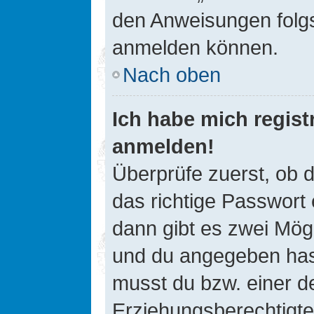
den Anweisungen folgst
anmelden können.
Nach oben
Ich habe mich registr
anmelden!
Überprüfe zuerst, ob 
das richtige Passwort
dann gibt es zwei Mög
und du angegeben hast,
musst du bzw. einer de
Erziehungsberechtigte