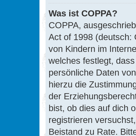
Was ist COPPA?
COPPA, ausgeschriebe
Act of 1998 (deutsch:
von Kindern im Interne
welches festlegt, das
persönliche Daten von
hierzu die Zustimmung
der Erziehungsberecht
bist, ob dies auf dich 
registrieren versuchst, 
Beistand zu Rate. Bit