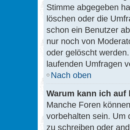
Stimme abgegeben hat
löschen oder die Umfra
schon ein Benutzer a
nur noch von Moderato
oder gelöscht werden.
laufenden Umfragen v
Nach oben
Warum kann ich auf 
Manche Foren können
vorbehalten sein. Um 
zu schreiben oder an