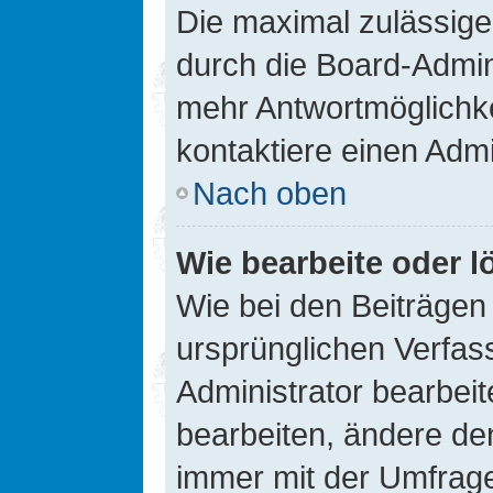
Die maximal zulässige
durch die Board-Admini
mehr Antwortmöglichke
kontaktiere einen Admi
Nach oben
Wie bearbeite oder l
Wie bei den Beiträge
ursprünglichen Verfas
Administrator bearbei
bearbeiten, ändere den
immer mit der Umfrag