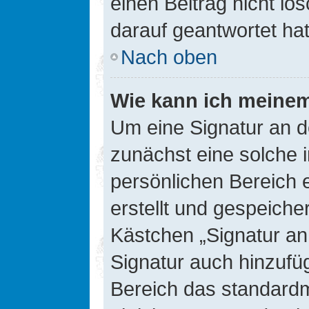
einen Beitrag nicht l
darauf geantwortet hat
Nach oben
Wie kann ich meinem
Um eine Signatur an d
zunächst eine solche 
persönlichen Bereich 
erstellt und gespeiche
Kästchen „Signatur an
Signatur auch hinzufü
Bereich das standard