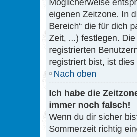
Möglicherweise entspri
eigenen Zeitzone. In d
Bereich“ die für dich 
Zeit, ...) festlegen. D
registrierten Benutze
registriert bist, ist die
Nach oben
Ich habe die Zeitzone
immer noch falsch!
Wenn du dir sicher bis
Sommerzeit richtig ein