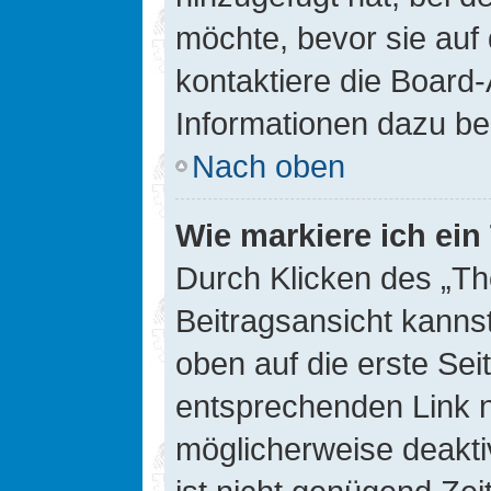
möchte, bevor sie auf 
kontaktiere die Board-
Informationen dazu be
Nach oben
Wie markiere ich ei
Durch Klicken des „Th
Beitragsansicht kann
oben auf die erste Se
entsprechenden Link ni
möglicherweise deaktiv