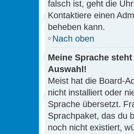
falsch ist, geht die Uh
Kontaktiere einen Admi
beheben kann.
Nach oben
Meine Sprache steht
Auswahl!
Meist hat die Board-A
nicht installiert oder
Sprache übersetzt. Fra
Sprachpaket, das du be
noch nicht existiert, 