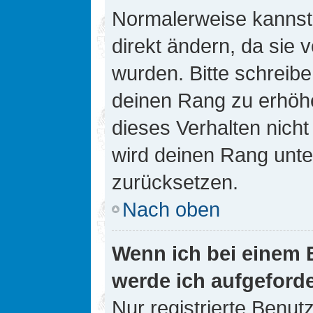
Normalerweise kannst 
direkt ändern, da sie 
wurden. Bitte schreibe
deinen Rang zu erhöh
dieses Verhalten nicht
wird deinen Rang unt
zurücksetzen.
Nach oben
Wenn ich bei einem B
werde ich aufgeford
Nur registrierte Benutz