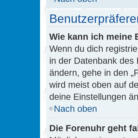
Benutzerpräfere
Wie kann ich meine 
Wenn du dich registrie
in der Datenbank des 
ändern, gehe in den „
wird meist oben auf de
deine Einstellungen ä
Nach oben
Die Forenuhr geht fa