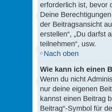
erforderlich ist, bevor
Deine Berechtigungen 
der Beitragsansicht au
erstellen“, „Du darfs
teilnehmen“, usw.
Nach oben
Wie kann ich einen B
Wenn du nicht Adminis
nur deine eigenen Bei
kannst einen Beitrag 
Beitrag“-Symbol für d