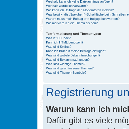
Weshalb kann ich keine Dateianhänge anfügen?
Weshalb wurde ich verwarnt?
Wie kann ich Beiträge den Moderatoren melden?
Was bewirkt die „Speichern“-Schaltfläche beim Schreiben e
Warum muss mein Beitrag erst freigegeben werden?
Wie markiere ich ein Thema als neu?
Textformatierung und Thementypen
Was ist BBCode?
Kann ich HTML benutzen?
Was sind Smilies?
Kann ich Bilder in meine Beiträge einfügen?
Was sind globale Bekanntmachungen?
Was sind Bekanntmachungen?
Was sind wichtige Themen?
Was sind geschlossene Themen?
Was sind Themen-Symbole?
Registrierung 
Warum kann ich mic
Dafür gibt es viele mö