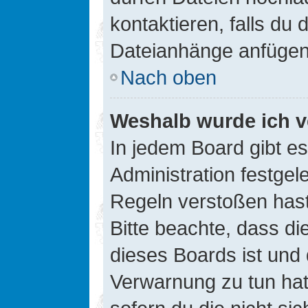
kontaktieren, falls du d
Dateianhänge anfügen
Nach oben
Weshalb wurde ich v
In jedem Board gibt e
Administration festge
Regeln verstoßen hast,
Bitte beachte, dass di
dieses Boards ist und
Verwarnung zu tun hat.