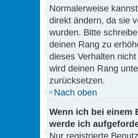
Normalerweise kannst 
direkt ändern, da sie 
wurden. Bitte schreibe
deinen Rang zu erhöh
dieses Verhalten nicht
wird deinen Rang unt
zurücksetzen.
Nach oben
Wenn ich bei einem B
werde ich aufgeford
Nur registrierte Benutz