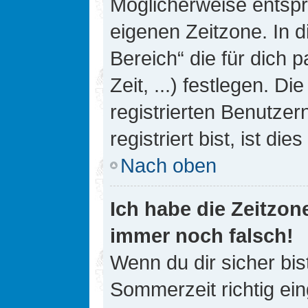
Möglicherweise entspri
eigenen Zeitzone. In d
Bereich“ die für dich 
Zeit, ...) festlegen. D
registrierten Benutze
registriert bist, ist die
Nach oben
Ich habe die Zeitzone
immer noch falsch!
Wenn du dir sicher bis
Sommerzeit richtig ein