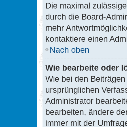
Die maximal zulässige
durch die Board-Admini
mehr Antwortmöglichke
kontaktiere einen Admi
Nach oben
Wie bearbeite oder l
Wie bei den Beiträge
ursprünglichen Verfas
Administrator bearbei
bearbeiten, ändere den
immer mit der Umfrag