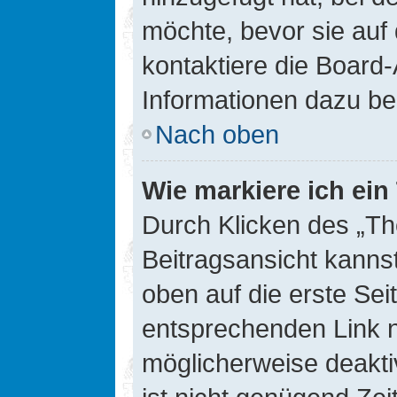
möchte, bevor sie auf 
kontaktiere die Board-
Informationen dazu be
Nach oben
Wie markiere ich ei
Durch Klicken des „Th
Beitragsansicht kann
oben auf die erste Se
entsprechenden Link ni
möglicherweise deaktiv