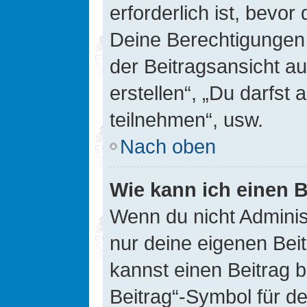
erforderlich ist, bevor
Deine Berechtigungen 
der Beitragsansicht au
erstellen“, „Du darfs
teilnehmen“, usw.
Nach oben
Wie kann ich einen B
Wenn du nicht Adminis
nur deine eigenen Bei
kannst einen Beitrag 
Beitrag“-Symbol für d