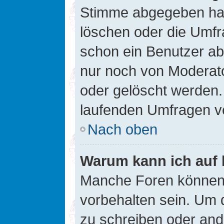
Stimme abgegeben hat
löschen oder die Umfra
schon ein Benutzer a
nur noch von Moderato
oder gelöscht werden.
laufenden Umfragen v
Nach oben
Warum kann ich auf 
Manche Foren können
vorbehalten sein. Um 
zu schreiben oder an