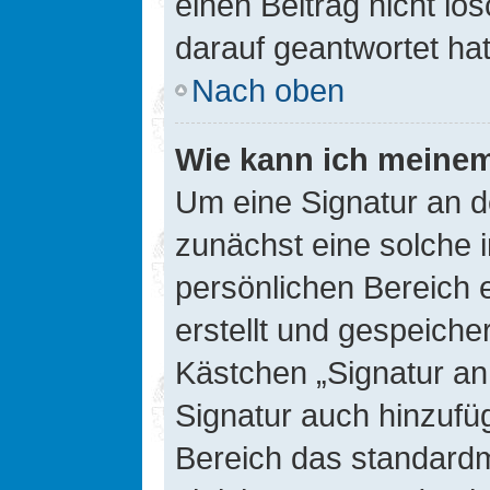
einen Beitrag nicht l
darauf geantwortet hat
Nach oben
Wie kann ich meinem
Um eine Signatur an d
zunächst eine solche 
persönlichen Bereich 
erstellt und gespeiche
Kästchen „Signatur an
Signatur auch hinzufü
Bereich das standard