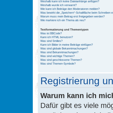
Weshalb kann ich keine Dateianhänge anfügen?
Weshalb wurde ich verwarnt?
Wie kann ich Beiträge den Moderatoren melden?
Was bewirkt die „Speichern“-Schaltfläche beim Schreiben e
Warum muss mein Beitrag erst freigegeben werden?
Wie markiere ich ein Thema als neu?
Textformatierung und Thementypen
Was ist BBCode?
Kann ich HTML benutzen?
Was sind Smilies?
Kann ich Bilder in meine Beiträge einfügen?
Was sind globale Bekanntmachungen?
Was sind Bekanntmachungen?
Was sind wichtige Themen?
Was sind geschlossene Themen?
Was sind Themen-Symbole?
Registrierung 
Warum kann ich mic
Dafür gibt es viele mö