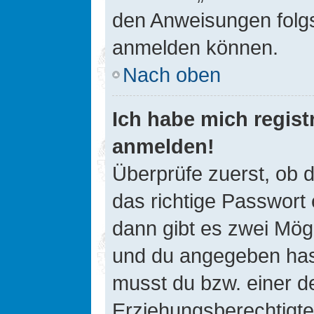
den Anweisungen folgst
anmelden können.
Nach oben
Ich habe mich registr
anmelden!
Überprüfe zuerst, ob 
das richtige Passwort
dann gibt es zwei Mög
und du angegeben hast,
musst du bzw. einer de
Erziehungsberechtigte