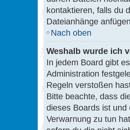
kontaktieren, falls du d
Dateianhänge anfügen
Nach oben
Weshalb wurde ich v
In jedem Board gibt e
Administration festge
Regeln verstoßen hast,
Bitte beachte, dass di
dieses Boards ist und
Verwarnung zu tun hat.