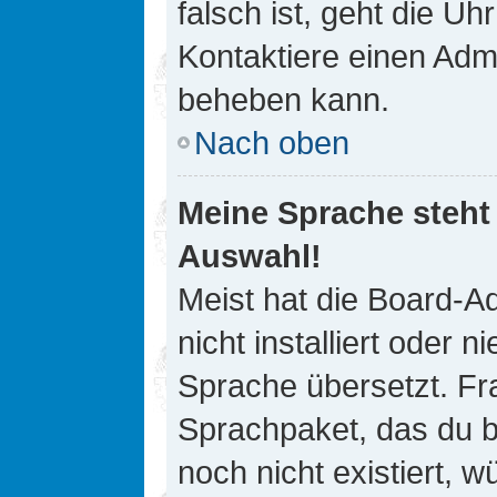
falsch ist, geht die Uh
Kontaktiere einen Admi
beheben kann.
Nach oben
Meine Sprache steht
Auswahl!
Meist hat die Board-A
nicht installiert oder
Sprache übersetzt. Fra
Sprachpaket, das du be
noch nicht existiert, 