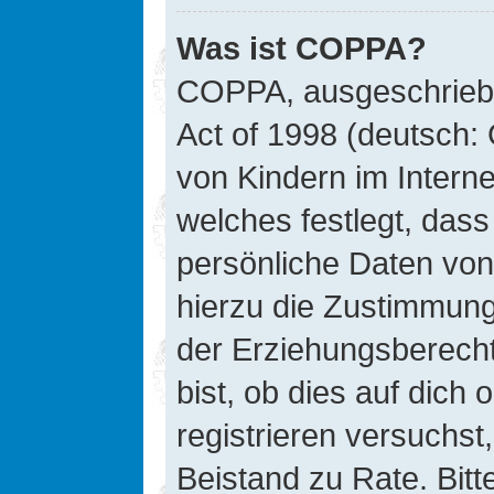
Was ist COPPA?
COPPA, ausgeschriebe
Act of 1998 (deutsch:
von Kindern im Interne
welches festlegt, das
persönliche Daten von
hierzu die Zustimmung
der Erziehungsberecht
bist, ob dies auf dich 
registrieren versuchst, 
Beistand zu Rate. Bit