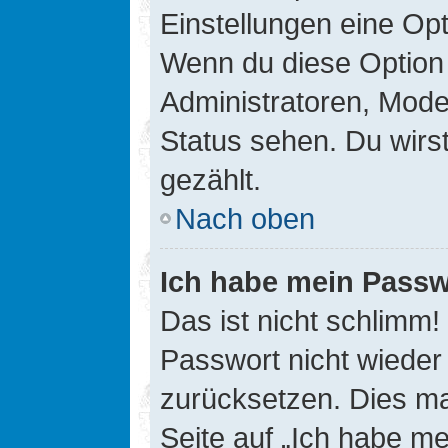
Einstellungen eine Opt
Wenn du diese Option 
Administratoren, Mode
Status sehen. Du wirs
gezählt.
Nach oben
Ich habe mein Passw
Das ist nicht schlimm!
Passwort nicht wieder 
zurücksetzen. Dies ma
Seite auf „Ich habe m