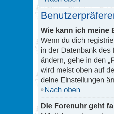
Benutzerpräfere
Wie kann ich meine 
Wenn du dich registrie
in der Datenbank des 
ändern, gehe in den „
wird meist oben auf de
deine Einstellungen ä
Nach oben
Die Forenuhr geht fa