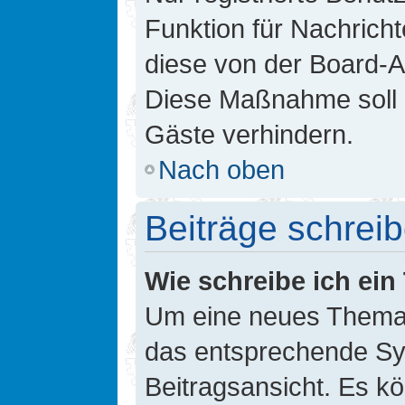
Funktion für Nachricht
diese von der Board-Ad
Diese Maßnahme soll 
Gäste verhindern.
Nach oben
Beiträge schrei
Wie schreibe ich ei
Um eine neues Thema i
das entsprechende Sym
Beitragsansicht. Es kö