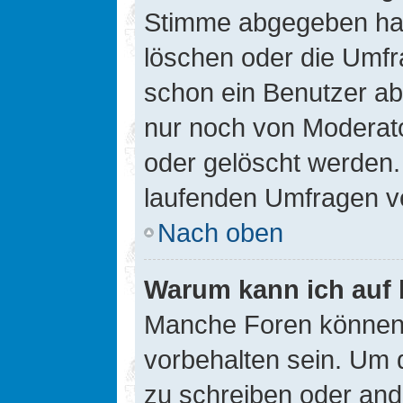
Stimme abgegeben hat
löschen oder die Umfra
schon ein Benutzer a
nur noch von Moderato
oder gelöscht werden.
laufenden Umfragen v
Nach oben
Warum kann ich auf 
Manche Foren können
vorbehalten sein. Um 
zu schreiben oder an