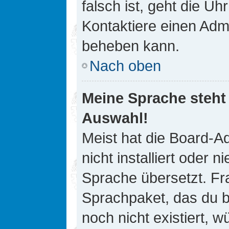
falsch ist, geht die Uh
Kontaktiere einen Admi
beheben kann.
Nach oben
Meine Sprache steht
Auswahl!
Meist hat die Board-A
nicht installiert oder
Sprache übersetzt. Fra
Sprachpaket, das du be
noch nicht existiert, 