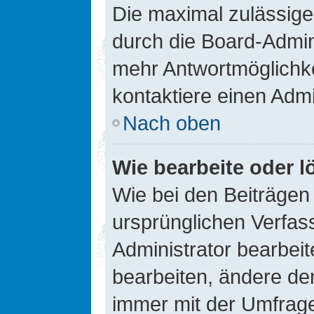
Die maximal zulässige
durch die Board-Admini
mehr Antwortmöglichke
kontaktiere einen Admi
Nach oben
Wie bearbeite oder l
Wie bei den Beiträge
ursprünglichen Verfas
Administrator bearbei
bearbeiten, ändere den
immer mit der Umfrag