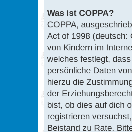
Was ist COPPA?
COPPA, ausgeschriebe
Act of 1998 (deutsch:
von Kindern im Interne
welches festlegt, das
persönliche Daten von
hierzu die Zustimmung
der Erziehungsberecht
bist, ob dies auf dich 
registrieren versuchst, 
Beistand zu Rate. Bit