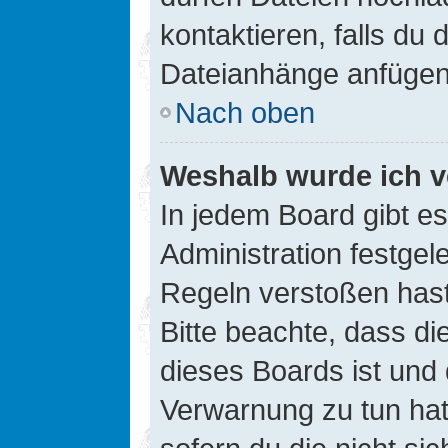
kontaktieren, falls du d
Dateianhänge anfügen
Nach oben
Weshalb wurde ich v
In jedem Board gibt e
Administration festge
Regeln verstoßen hast,
Bitte beachte, dass di
dieses Boards ist und
Verwarnung zu tun hat.