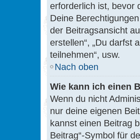
erforderlich ist, bevor
Deine Berechtigungen 
der Beitragsansicht au
erstellen“, „Du darfs
teilnehmen“, usw.
Nach oben
Wie kann ich einen B
Wenn du nicht Adminis
nur deine eigenen Bei
kannst einen Beitrag 
Beitrag“-Symbol für d