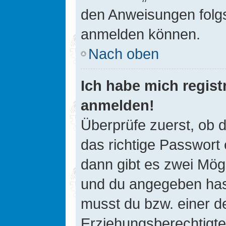
den Anweisungen folgst
anmelden können.
Nach oben
Ich habe mich registr
anmelden!
Überprüfe zuerst, ob 
das richtige Passwort
dann gibt es zwei Mög
und du angegeben hast,
musst du bzw. einer de
Erziehungsberechtigte