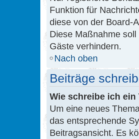
Funktion für Nachricht
diese von der Board-Ad
Diese Maßnahme soll 
Gäste verhindern.
Nach oben
Beiträge schrei
Wie schreibe ich ei
Um eine neues Thema i
das entsprechende Sym
Beitragsansicht. Es kö