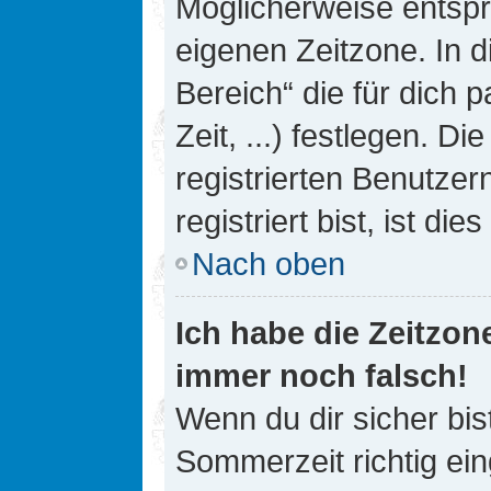
Möglicherweise entspri
eigenen Zeitzone. In d
Bereich“ die für dich 
Zeit, ...) festlegen. D
registrierten Benutze
registriert bist, ist die
Nach oben
Ich habe die Zeitzone
immer noch falsch!
Wenn du dir sicher bis
Sommerzeit richtig ein