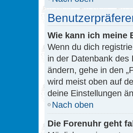
Benutzerpräfere
Wie kann ich meine 
Wenn du dich registrie
in der Datenbank des 
ändern, gehe in den „
wird meist oben auf de
deine Einstellungen ä
Nach oben
Die Forenuhr geht fa