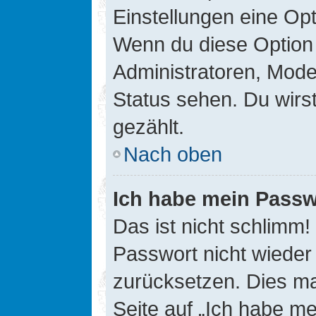
Einstellungen eine Opt
Wenn du diese Option 
Administratoren, Mode
Status sehen. Du wirs
gezählt.
Nach oben
Ich habe mein Passw
Das ist nicht schlimm!
Passwort nicht wieder 
zurücksetzen. Dies ma
Seite auf „Ich habe m