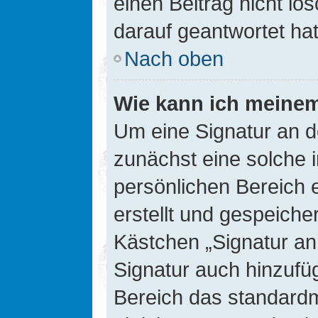
einen Beitrag nicht l
darauf geantwortet hat
Nach oben
Wie kann ich meinem
Um eine Signatur an d
zunächst eine solche 
persönlichen Bereich 
erstellt und gespeiche
Kästchen „Signatur an
Signatur auch hinzufü
Bereich das standard