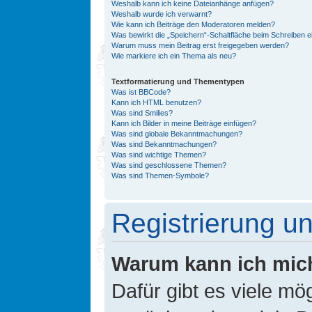
Weshalb kann ich keine Dateianhänge anfügen?
Weshalb wurde ich verwarnt?
Wie kann ich Beiträge den Moderatoren melden?
Was bewirkt die „Speichern“-Schaltfläche beim Schreiben e
Warum muss mein Beitrag erst freigegeben werden?
Wie markiere ich ein Thema als neu?
Textformatierung und Thementypen
Was ist BBCode?
Kann ich HTML benutzen?
Was sind Smilies?
Kann ich Bilder in meine Beiträge einfügen?
Was sind globale Bekanntmachungen?
Was sind Bekanntmachungen?
Was sind wichtige Themen?
Was sind geschlossene Themen?
Was sind Themen-Symbole?
Registrierung 
Warum kann ich mic
Dafür gibt es viele mö