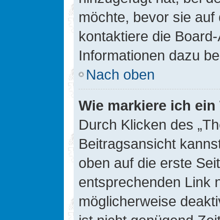
möchte, bevor sie auf 
kontaktiere die Board-
Informationen dazu be
Nach oben
Wie markiere ich ei
Durch Klicken des „Th
Beitragsansicht kann
oben auf die erste Se
entsprechenden Link ni
möglicherweise deaktiv