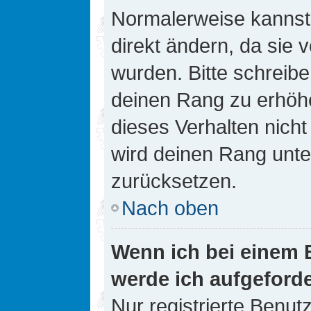
Normalerweise kannst 
direkt ändern, da sie 
wurden. Bitte schreibe
deinen Rang zu erhöh
dieses Verhalten nicht
wird deinen Rang unt
zurücksetzen.
Nach oben
Wenn ich bei einem B
werde ich aufgeford
Nur registrierte Benutz