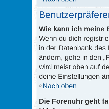
Benutzerpräfere
Wie kann ich meine 
Wenn du dich registrie
in der Datenbank des 
ändern, gehe in den „
wird meist oben auf de
deine Einstellungen ä
Nach oben
Die Forenuhr geht fa