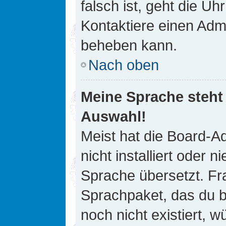
falsch ist, geht die Uh
Kontaktiere einen Admi
beheben kann.
Nach oben
Meine Sprache steht
Auswahl!
Meist hat die Board-A
nicht installiert oder
Sprache übersetzt. Fra
Sprachpaket, das du be
noch nicht existiert, 