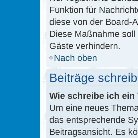
Funktion für Nachricht
diese von der Board-Ad
Diese Maßnahme soll 
Gäste verhindern.
Nach oben
Beiträge schrei
Wie schreibe ich ei
Um eine neues Thema i
das entsprechende Sym
Beitragsansicht. Es kö