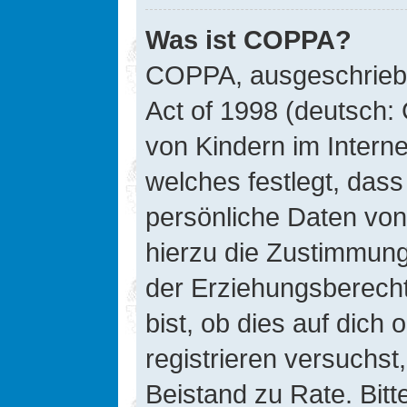
Was ist COPPA?
COPPA, ausgeschriebe
Act of 1998 (deutsch:
von Kindern im Interne
welches festlegt, das
persönliche Daten von
hierzu die Zustimmung
der Erziehungsberecht
bist, ob dies auf dich 
registrieren versuchst, 
Beistand zu Rate. Bit