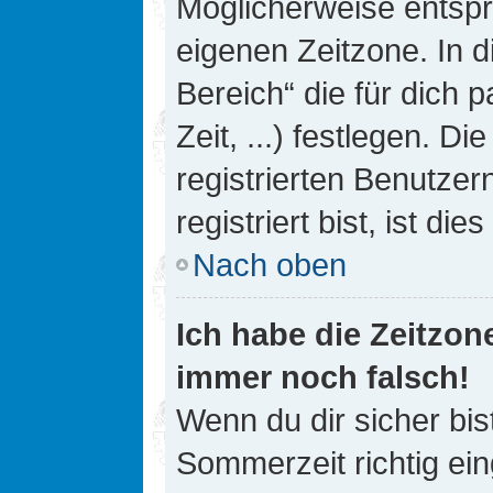
Möglicherweise entspri
eigenen Zeitzone. In d
Bereich“ die für dich 
Zeit, ...) festlegen. D
registrierten Benutze
registriert bist, ist die
Nach oben
Ich habe die Zeitzone
immer noch falsch!
Wenn du dir sicher bis
Sommerzeit richtig ein