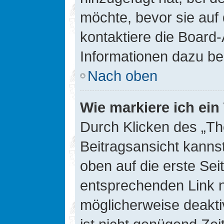
möchte, bevor sie auf 
kontaktiere die Board-
Informationen dazu be
Nach oben
Wie markiere ich ei
Durch Klicken des „Th
Beitragsansicht kann
oben auf die erste Se
entsprechenden Link ni
möglicherweise deaktiv