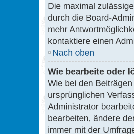
Die maximal zulässige
durch die Board-Admini
mehr Antwortmöglichke
kontaktiere einen Admi
Nach oben
Wie bearbeite oder l
Wie bei den Beiträge
ursprünglichen Verfas
Administrator bearbei
bearbeiten, ändere den
immer mit der Umfrag