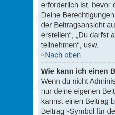
erforderlich ist, bevor
Deine Berechtigungen 
der Beitragsansicht au
erstellen“, „Du darfs
teilnehmen“, usw.
Nach oben
Wie kann ich einen B
Wenn du nicht Adminis
nur deine eigenen Bei
kannst einen Beitrag 
Beitrag“-Symbol für d