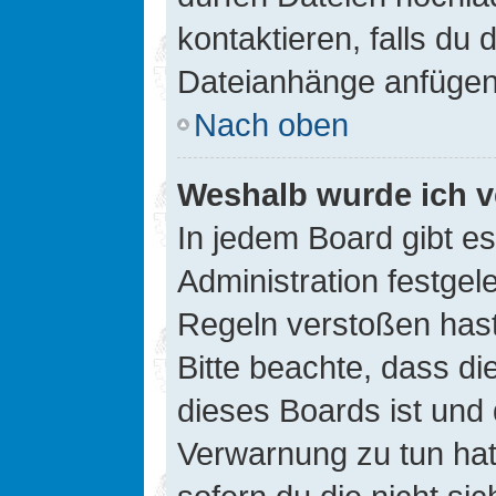
kontaktieren, falls du d
Dateianhänge anfügen
Nach oben
Weshalb wurde ich v
In jedem Board gibt e
Administration festge
Regeln verstoßen hast,
Bitte beachte, dass di
dieses Boards ist und
Verwarnung zu tun hat.