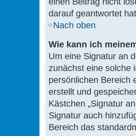
einen Beitrag nicht l
darauf geantwortet hat
Nach oben
Wie kann ich meinem
Um eine Signatur an d
zunächst eine solche 
persönlichen Bereich 
erstellt und gespeiche
Kästchen „Signatur an
Signatur auch hinzufü
Bereich das standard