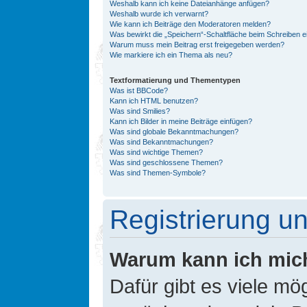
Weshalb kann ich keine Dateianhänge anfügen?
Weshalb wurde ich verwarnt?
Wie kann ich Beiträge den Moderatoren melden?
Was bewirkt die „Speichern“-Schaltfläche beim Schreiben e
Warum muss mein Beitrag erst freigegeben werden?
Wie markiere ich ein Thema als neu?
Textformatierung und Thementypen
Was ist BBCode?
Kann ich HTML benutzen?
Was sind Smilies?
Kann ich Bilder in meine Beiträge einfügen?
Was sind globale Bekanntmachungen?
Was sind Bekanntmachungen?
Was sind wichtige Themen?
Was sind geschlossene Themen?
Was sind Themen-Symbole?
Registrierung 
Warum kann ich mic
Dafür gibt es viele mö