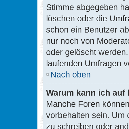
Stimme abgegeben hat
löschen oder die Umfra
schon ein Benutzer a
nur noch von Moderato
oder gelöscht werden.
laufenden Umfragen v
Nach oben
Warum kann ich auf 
Manche Foren können
vorbehalten sein. Um 
zu schreiben oder an