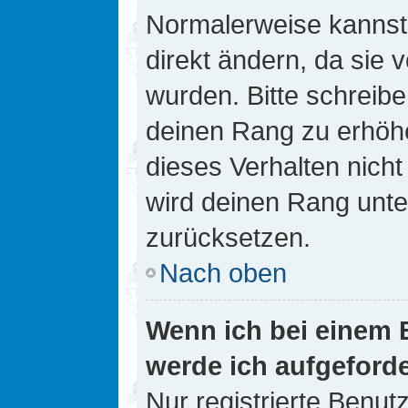
Normalerweise kannst 
direkt ändern, da sie 
wurden. Bitte schreibe
deinen Rang zu erhöh
dieses Verhalten nicht
wird deinen Rang unt
zurücksetzen.
Nach oben
Wenn ich bei einem B
werde ich aufgeford
Nur registrierte Benutz