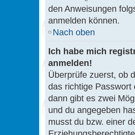
den Anweisungen folgst
anmelden können.
Nach oben
Ich habe mich registr
anmelden!
Überprüfe zuerst, ob 
das richtige Passwort
dann gibt es zwei Mög
und du angegeben hast,
musst du bzw. einer de
Erziehungsberechtigte