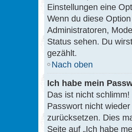
Einstellungen eine Opt
Wenn du diese Option 
Administratoren, Mode
Status sehen. Du wirs
gezählt.
Nach oben
Ich habe mein Passw
Das ist nicht schlimm!
Passwort nicht wieder 
zurücksetzen. Dies ma
Seite auf „Ich habe m