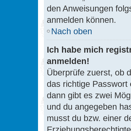
den Anweisungen folgst
anmelden können.
Nach oben
Ich habe mich registr
anmelden!
Überprüfe zuerst, ob 
das richtige Passwort
dann gibt es zwei Mög
und du angegeben hast,
musst du bzw. einer de
Erziehungsberechtigte