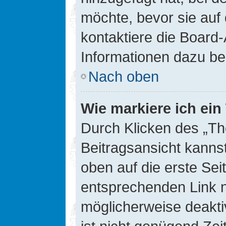
möchte, bevor sie auf 
kontaktiere die Board-
Informationen dazu be
Nach oben
Wie markiere ich ei
Durch Klicken des „Th
Beitragsansicht kann
oben auf die erste Se
entsprechenden Link ni
möglicherweise deaktiv