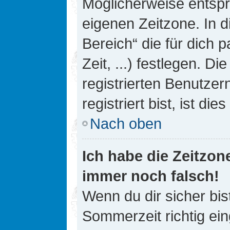
Möglicherweise entspri
eigenen Zeitzone. In d
Bereich“ die für dich 
Zeit, ...) festlegen. D
registrierten Benutze
registriert bist, ist die
Nach oben
Ich habe die Zeitzone
immer noch falsch!
Wenn du dir sicher bis
Sommerzeit richtig ein