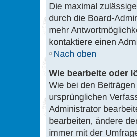
Die maximal zulässige
durch die Board-Admini
mehr Antwortmöglichke
kontaktiere einen Admi
Nach oben
Wie bearbeite oder l
Wie bei den Beiträge
ursprünglichen Verfas
Administrator bearbei
bearbeiten, ändere den
immer mit der Umfrag