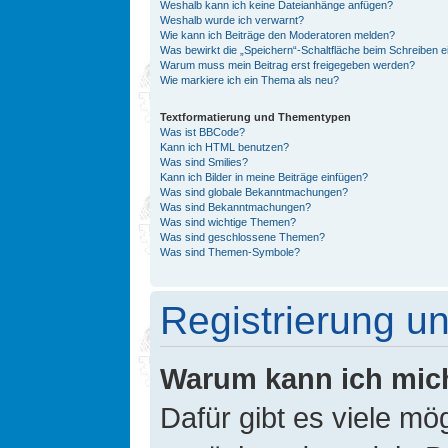
Weshalb kann ich keine Dateianhänge anfügen?
Weshalb wurde ich verwarnt?
Wie kann ich Beiträge den Moderatoren melden?
Was bewirkt die „Speichern“-Schaltfläche beim Schreiben e
Warum muss mein Beitrag erst freigegeben werden?
Wie markiere ich ein Thema als neu?
Textformatierung und Thementypen
Was ist BBCode?
Kann ich HTML benutzen?
Was sind Smilies?
Kann ich Bilder in meine Beiträge einfügen?
Was sind globale Bekanntmachungen?
Was sind Bekanntmachungen?
Was sind wichtige Themen?
Was sind geschlossene Themen?
Was sind Themen-Symbole?
Registrierung 
Warum kann ich mic
Dafür gibt es viele mö