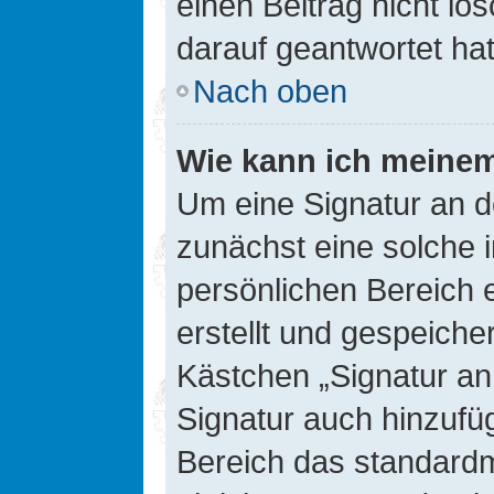
einen Beitrag nicht l
darauf geantwortet hat
Nach oben
Wie kann ich meinem
Um eine Signatur an d
zunächst eine solche 
persönlichen Bereich 
erstellt und gespeiche
Kästchen „Signatur an
Signatur auch hinzufü
Bereich das standard