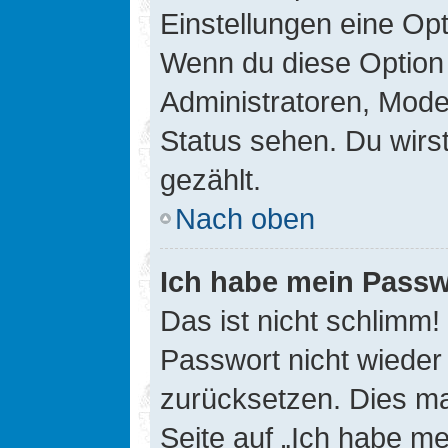
Einstellungen eine Opt
Wenn du diese Option 
Administratoren, Mode
Status sehen. Du wirs
gezählt.
Nach oben
Ich habe mein Passw
Das ist nicht schlimm!
Passwort nicht wieder 
zurücksetzen. Dies ma
Seite auf „Ich habe m