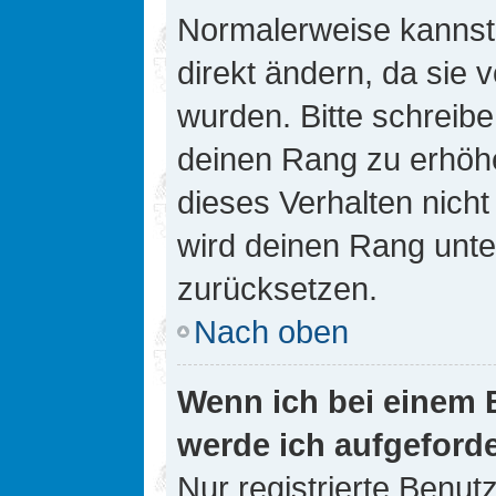
Normalerweise kannst 
direkt ändern, da sie 
wurden. Bitte schreibe
deinen Rang zu erhöh
dieses Verhalten nicht
wird deinen Rang unt
zurücksetzen.
Nach oben
Wenn ich bei einem B
werde ich aufgeford
Nur registrierte Benutz