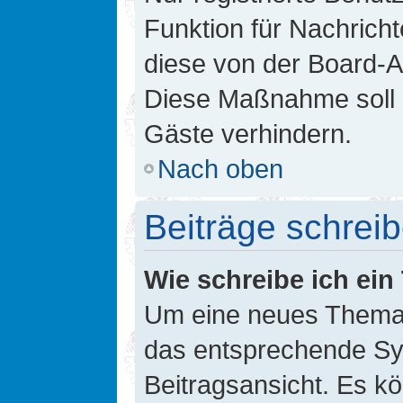
Funktion für Nachricht
diese von der Board-Ad
Diese Maßnahme soll 
Gäste verhindern.
Nach oben
Beiträge schrei
Wie schreibe ich ei
Um eine neues Thema i
das entsprechende Sym
Beitragsansicht. Es kö