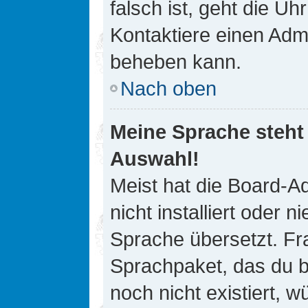
falsch ist, geht die Uh
Kontaktiere einen Admi
beheben kann.
Nach oben
Meine Sprache steht
Auswahl!
Meist hat die Board-A
nicht installiert oder
Sprache übersetzt. Fra
Sprachpaket, das du be
noch nicht existiert, 