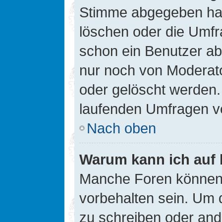
Stimme abgegeben hat
löschen oder die Umfra
schon ein Benutzer a
nur noch von Moderato
oder gelöscht werden.
laufenden Umfragen v
Nach oben
Warum kann ich auf 
Manche Foren können
vorbehalten sein. Um 
zu schreiben oder an