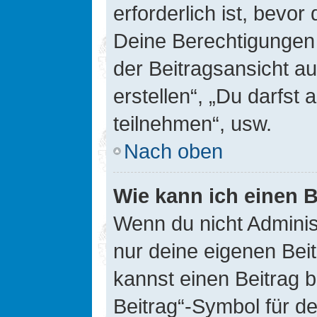
erforderlich ist, bevor
Deine Berechtigungen 
der Beitragsansicht au
erstellen“, „Du darfs
teilnehmen“, usw.
Nach oben
Wie kann ich einen B
Wenn du nicht Adminis
nur deine eigenen Bei
kannst einen Beitrag 
Beitrag“-Symbol für d