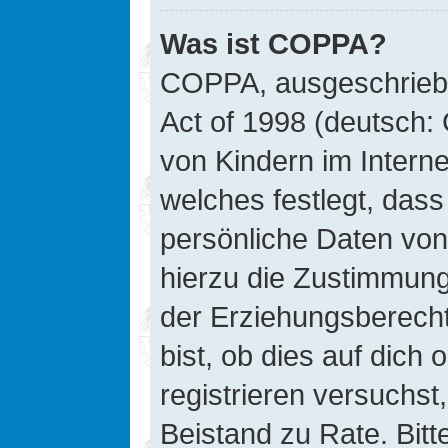
Was ist COPPA?
COPPA, ausgeschriebe
Act of 1998 (deutsch:
von Kindern im Interne
welches festlegt, das
persönliche Daten von
hierzu die Zustimmung
der Erziehungsberecht
bist, ob dies auf dich 
registrieren versuchst, 
Beistand zu Rate. Bit