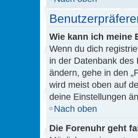
Benutzerpräfere
Wie kann ich meine 
Wenn du dich registrie
in der Datenbank des 
ändern, gehe in den „
wird meist oben auf de
deine Einstellungen ä
Nach oben
Die Forenuhr geht fa