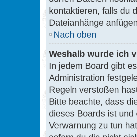
kontaktieren, falls du d
Dateianhänge anfügen
Nach oben
Weshalb wurde ich v
In jedem Board gibt e
Administration festge
Regeln verstoßen hast,
Bitte beachte, dass di
dieses Boards ist und
Verwarnung zu tun hat.