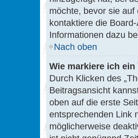
möchte, bevor sie auf 
kontaktiere die Board-
Informationen dazu be
Nach oben
Wie markiere ich ei
Durch Klicken des „Th
Beitragsansicht kann
oben auf die erste Se
entsprechenden Link ni
möglicherweise deaktiv