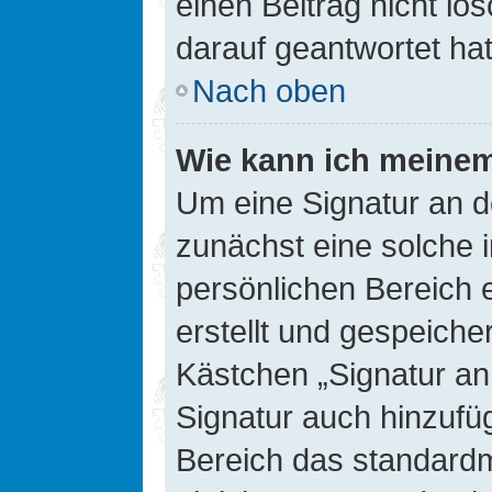
einen Beitrag nicht l
darauf geantwortet hat
Nach oben
Wie kann ich meinem
Um eine Signatur an d
zunächst eine solche 
persönlichen Bereich 
erstellt und gespeiche
Kästchen „Signatur an
Signatur auch hinzufü
Bereich das standard