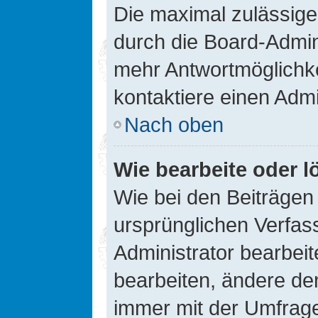
Die maximal zulässige
durch die Board-Admini
mehr Antwortmöglichke
kontaktiere einen Admi
Nach oben
Wie bearbeite oder l
Wie bei den Beiträge
ursprünglichen Verfas
Administrator bearbei
bearbeiten, ändere den
immer mit der Umfrag