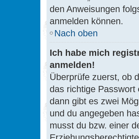
den Anweisungen folgst
anmelden können.
Nach oben
Ich habe mich registr
anmelden!
Überprüfe zuerst, ob 
das richtige Passwort
dann gibt es zwei Mög
und du angegeben hast,
musst du bzw. einer de
Erziehungsberechtigte