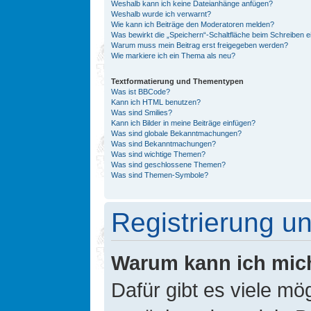
Weshalb kann ich keine Dateianhänge anfügen?
Weshalb wurde ich verwarnt?
Wie kann ich Beiträge den Moderatoren melden?
Was bewirkt die „Speichern“-Schaltfläche beim Schreiben e
Warum muss mein Beitrag erst freigegeben werden?
Wie markiere ich ein Thema als neu?
Textformatierung und Thementypen
Was ist BBCode?
Kann ich HTML benutzen?
Was sind Smilies?
Kann ich Bilder in meine Beiträge einfügen?
Was sind globale Bekanntmachungen?
Was sind Bekanntmachungen?
Was sind wichtige Themen?
Was sind geschlossene Themen?
Was sind Themen-Symbole?
Registrierung 
Warum kann ich mic
Dafür gibt es viele mö