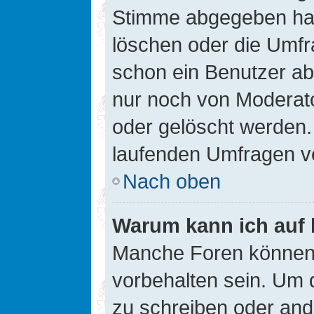
Stimme abgegeben hat
löschen oder die Umfra
schon ein Benutzer a
nur noch von Moderato
oder gelöscht werden.
laufenden Umfragen v
Nach oben
Warum kann ich auf 
Manche Foren können
vorbehalten sein. Um 
zu schreiben oder an