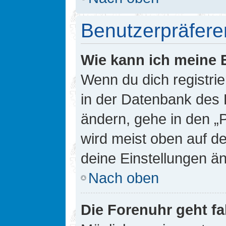
Benutzerpräfere
Wie kann ich meine 
Wenn du dich registrie
in der Datenbank des 
ändern, gehe in den „
wird meist oben auf de
deine Einstellungen ä
Nach oben
Die Forenuhr geht fa