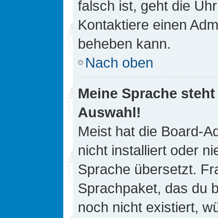
falsch ist, geht die Uh
Kontaktiere einen Admi
beheben kann.
Nach oben
Meine Sprache steht
Auswahl!
Meist hat die Board-A
nicht installiert oder
Sprache übersetzt. Fra
Sprachpaket, das du be
noch nicht existiert, 