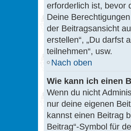
erforderlich ist, bevor
Deine Berechtigungen 
der Beitragsansicht au
erstellen“, „Du darfs
teilnehmen“, usw.
Nach oben
Wie kann ich einen B
Wenn du nicht Adminis
nur deine eigenen Bei
kannst einen Beitrag 
Beitrag“-Symbol für d