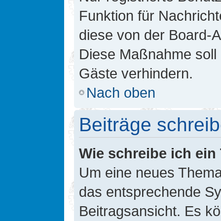
Funktion für Nachricht
diese von der Board-Ad
Diese Maßnahme soll 
Gäste verhindern.
Nach oben
Beiträge schrei
Wie schreibe ich ei
Um eine neues Thema i
das entsprechende Sym
Beitragsansicht. Es kö