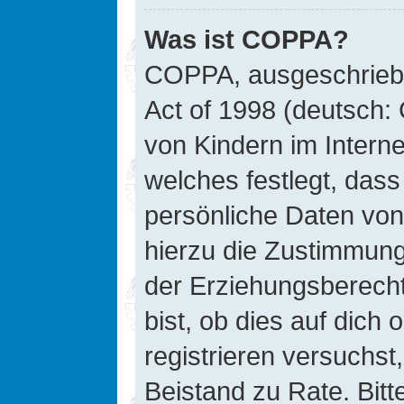
Was ist COPPA?
COPPA, ausgeschriebe
Act of 1998 (deutsch:
von Kindern im Interne
welches festlegt, das
persönliche Daten von
hierzu die Zustimmung
der Erziehungsberecht
bist, ob dies auf dich 
registrieren versuchst, 
Beistand zu Rate. Bit