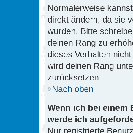
Normalerweise kannst 
direkt ändern, da sie 
wurden. Bitte schreibe
deinen Rang zu erhöh
dieses Verhalten nicht
wird deinen Rang unt
zurücksetzen.
Nach oben
Wenn ich bei einem B
werde ich aufgeford
Nur registrierte Benutz