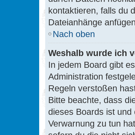
kontaktieren, falls du d
Dateianhänge anfügen
Nach oben
Weshalb wurde ich v
In jedem Board gibt e
Administration festge
Regeln verstoßen hast,
Bitte beachte, dass di
dieses Boards ist und
Verwarnung zu tun hat.