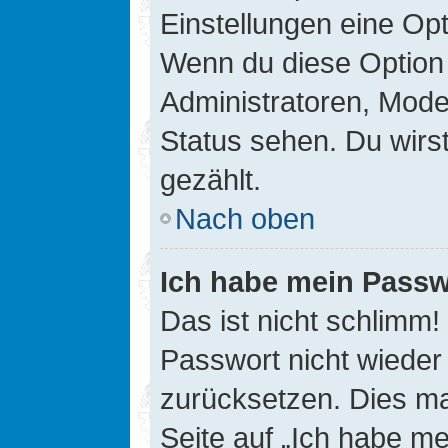
Einstellungen eine Opt
Wenn du diese Option 
Administratoren, Mode
Status sehen. Du wirs
gezählt.
Nach oben
Ich habe mein Passw
Das ist nicht schlimm!
Passwort nicht wieder 
zurücksetzen. Dies ma
Seite auf „Ich habe m