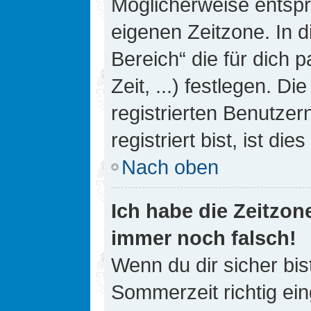
Möglicherweise entspri
eigenen Zeitzone. In d
Bereich“ die für dich 
Zeit, ...) festlegen. D
registrierten Benutze
registriert bist, ist die
Nach oben
Ich habe die Zeitzone
immer noch falsch!
Wenn du dir sicher bis
Sommerzeit richtig ein