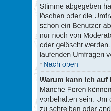
Stimme abgegeben hat
löschen oder die Umfra
schon ein Benutzer a
nur noch von Moderato
oder gelöscht werden.
laufenden Umfragen v
Nach oben
Warum kann ich auf 
Manche Foren können
vorbehalten sein. Um 
zu schreiben oder an