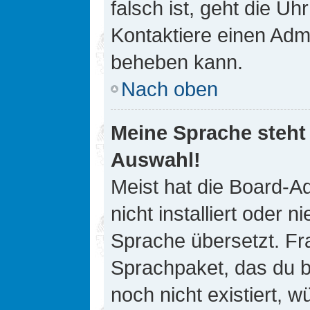
falsch ist, geht die Uh
Kontaktiere einen Admi
beheben kann.
Nach oben
Meine Sprache steht
Auswahl!
Meist hat die Board-A
nicht installiert oder
Sprache übersetzt. Fra
Sprachpaket, das du be
noch nicht existiert, 