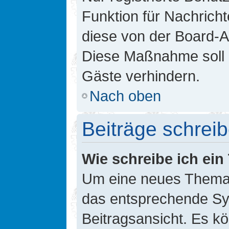
Funktion für Nachricht
diese von der Board-Ad
Diese Maßnahme soll 
Gäste verhindern.
Nach oben
Beiträge schrei
Wie schreibe ich ei
Um eine neues Thema i
das entsprechende Sym
Beitragsansicht. Es kö