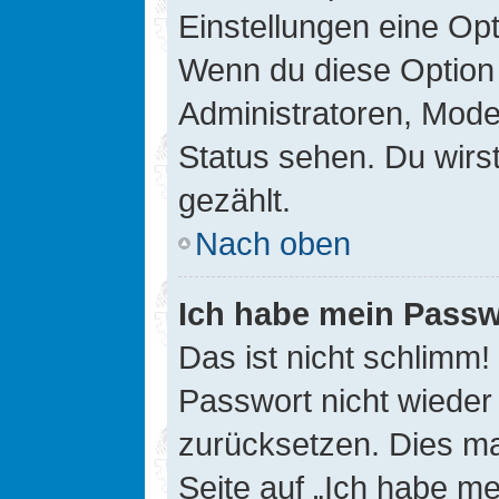
Einstellungen eine Opt
Wenn du diese Option 
Administratoren, Mode
Status sehen. Du wirs
gezählt.
Nach oben
Ich habe mein Passw
Das ist nicht schlimm!
Passwort nicht wieder 
zurücksetzen. Dies ma
Seite auf „Ich habe m