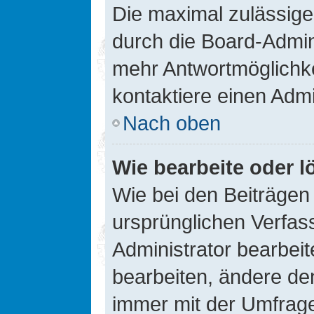
Die maximal zulässige
durch die Board-Admini
mehr Antwortmöglichke
kontaktiere einen Admi
Nach oben
Wie bearbeite oder l
Wie bei den Beiträge
ursprünglichen Verfas
Administrator bearbei
bearbeiten, ändere den
immer mit der Umfrag