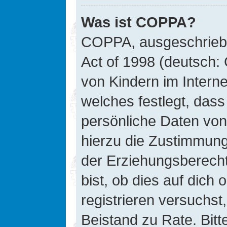
Was ist COPPA?
COPPA, ausgeschriebe
Act of 1998 (deutsch:
von Kindern im Interne
welches festlegt, das
persönliche Daten von
hierzu die Zustimmung
der Erziehungsberecht
bist, ob dies auf dich 
registrieren versuchst, 
Beistand zu Rate. Bit