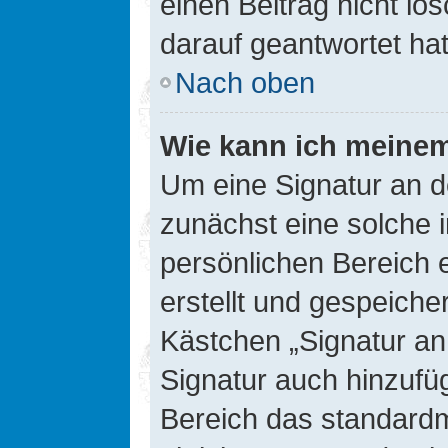
einen Beitrag nicht l
darauf geantwortet hat
Nach oben
Wie kann ich meinem
Um eine Signatur an d
zunächst eine solche 
persönlichen Bereich 
erstellt und gespeiche
Kästchen „Signatur an
Signatur auch hinzufü
Bereich das standard