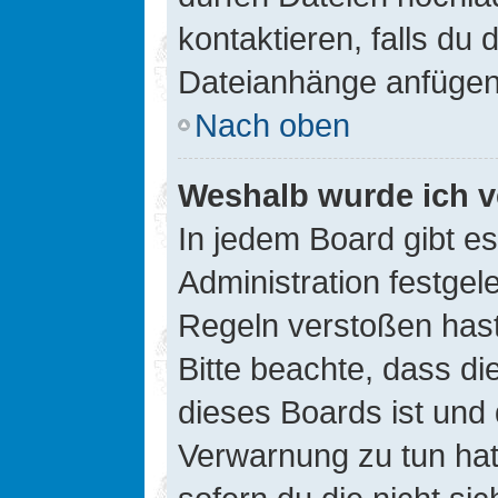
kontaktieren, falls du d
Dateianhänge anfügen
Nach oben
Weshalb wurde ich v
In jedem Board gibt e
Administration festge
Regeln verstoßen hast,
Bitte beachte, dass di
dieses Boards ist und
Verwarnung zu tun hat.