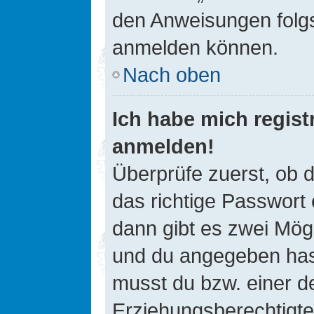
den Anweisungen folgst
anmelden können.
Nach oben
Ich habe mich registr
anmelden!
Überprüfe zuerst, ob 
das richtige Passwort
dann gibt es zwei Mög
und du angegeben hast,
musst du bzw. einer de
Erziehungsberechtigte