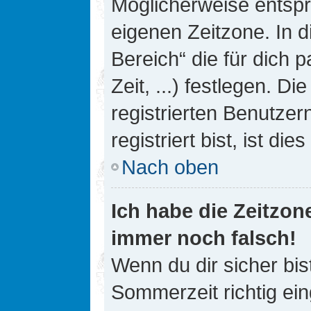
Möglicherweise entspri
eigenen Zeitzone. In d
Bereich“ die für dich 
Zeit, ...) festlegen. D
registrierten Benutze
registriert bist, ist die
Nach oben
Ich habe die Zeitzone
immer noch falsch!
Wenn du dir sicher bis
Sommerzeit richtig ein