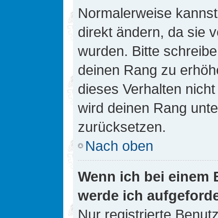
Normalerweise kannst 
direkt ändern, da sie 
wurden. Bitte schreibe
deinen Rang zu erhöh
dieses Verhalten nicht
wird deinen Rang unt
zurücksetzen.
Nach oben
Wenn ich bei einem B
werde ich aufgeford
Nur registrierte Benutz