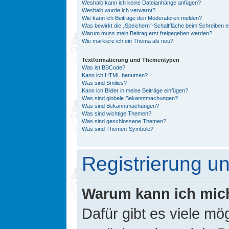
Weshalb kann ich keine Dateianhänge anfügen?
Weshalb wurde ich verwarnt?
Wie kann ich Beiträge den Moderatoren melden?
Was bewirkt die „Speichern“-Schaltfläche beim Schreiben e
Warum muss mein Beitrag erst freigegeben werden?
Wie markiere ich ein Thema als neu?
Textformatierung und Thementypen
Was ist BBCode?
Kann ich HTML benutzen?
Was sind Smilies?
Kann ich Bilder in meine Beiträge einfügen?
Was sind globale Bekanntmachungen?
Was sind Bekanntmachungen?
Was sind wichtige Themen?
Was sind geschlossene Themen?
Was sind Themen-Symbole?
Registrierung 
Warum kann ich mic
Dafür gibt es viele mö