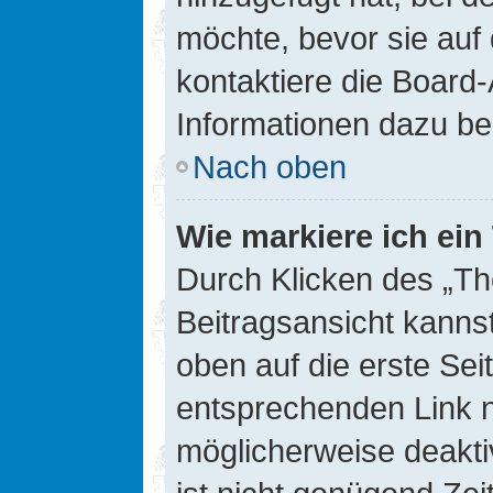
möchte, bevor sie auf 
kontaktiere die Board-
Informationen dazu be
Nach oben
Wie markiere ich ei
Durch Klicken des „Th
Beitragsansicht kann
oben auf die erste Se
entsprechenden Link ni
möglicherweise deaktiv