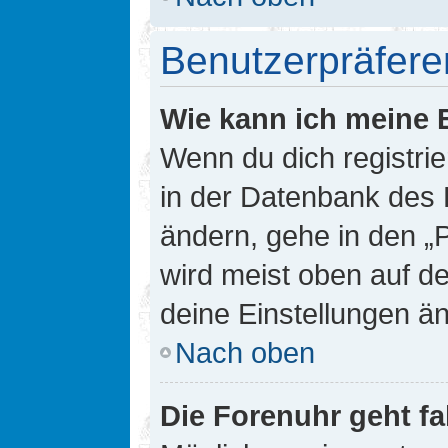
Benutzerpräfere
Wie kann ich meine 
Wenn du dich registrie
in der Datenbank des 
ändern, gehe in den „
wird meist oben auf de
deine Einstellungen ä
Nach oben
Die Forenuhr geht fa