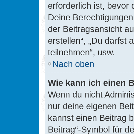
erforderlich ist, bevor
Deine Berechtigungen 
der Beitragsansicht au
erstellen“, „Du darfs
teilnehmen“, usw.
Nach oben
Wie kann ich einen B
Wenn du nicht Adminis
nur deine eigenen Bei
kannst einen Beitrag 
Beitrag“-Symbol für d