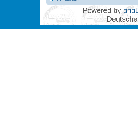
Powered by
php
Deutsche