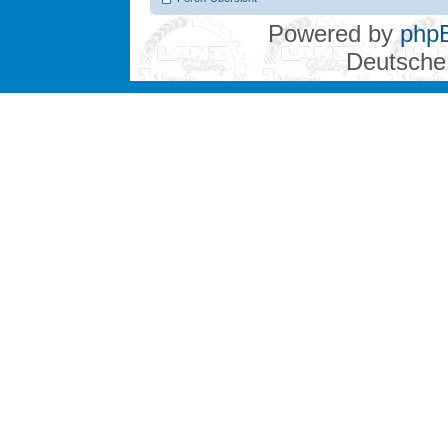
Powered by
php
Deutsche