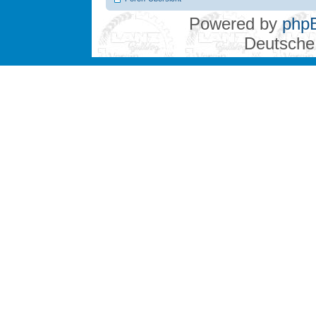
Powered by
php
Deutsche