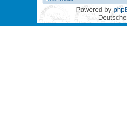
Powered by
php
Deutsche