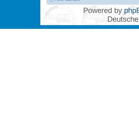
Powered by
php
Deutsche