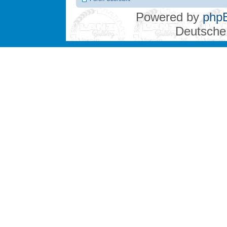
Powered by
php
Deutsche