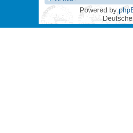
Powered by
php
Deutsche