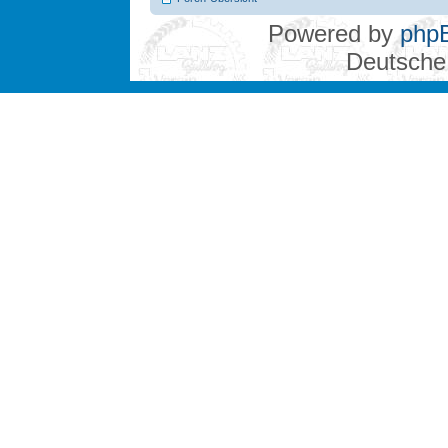
Powered by
php
Deutsche