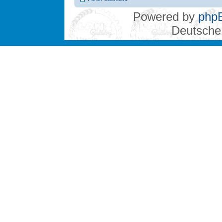
Powered by
php
Deutsche