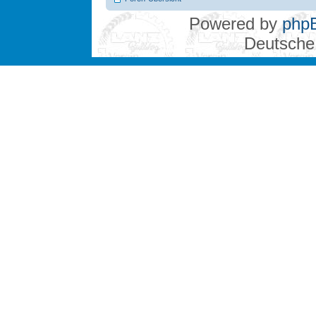
Powered by
php
Deutsche