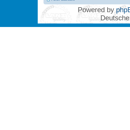
Powered by
php
Deutsche