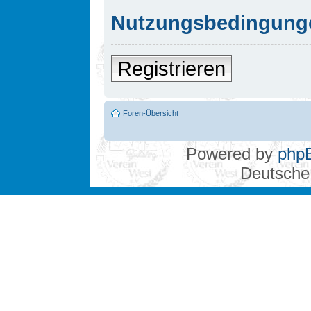
Nutzungsbedingung
Registrieren
Foren-Übersicht
Powered by
php
Deutsche