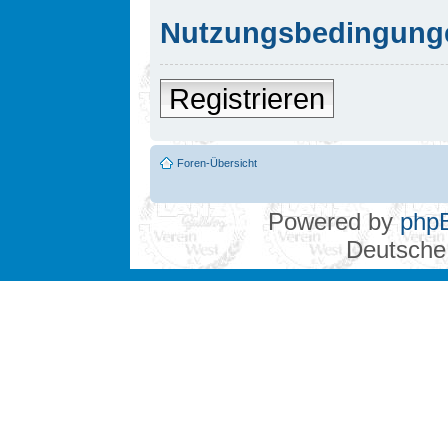
Nutzungsbedingung
Registrieren
Foren-Übersicht
Powered by
php
Deutsche