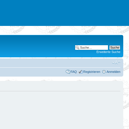
Erweiterte Suche
FAQ
Registrieren
Anmelden