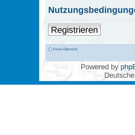
Nutzungsbedingung
Registrieren
Foren-Übersicht
Powered by
php
Deutsche