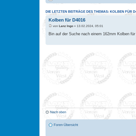
DIE LETZTEN BEITRÄGE DES THEMAS: KOLBEN FÜR D
Kolben für D4016
von
Lanz Ingo
» 13.02.2024, 05:01
Bin auf der Suche nach einem 162mm Kolben für e
Nach oben
Foren-Übersicht