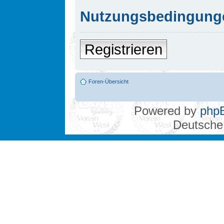
Nutzungsbedingung
Registrieren
Foren-Übersicht
Powered by
php
Deutsche