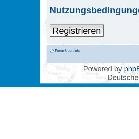
Nutzungsbedingung
Registrieren
Foren-Übersicht
Powered by
php
Deutsche