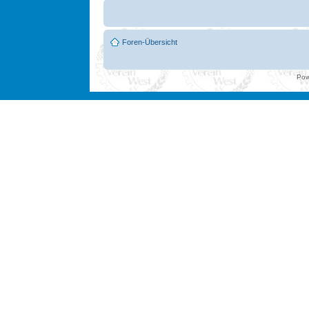
Foren-Übersicht
Pow