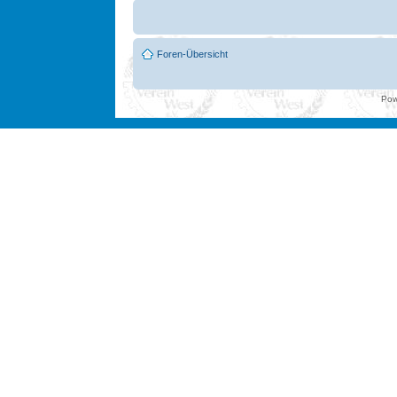
Foren-Übersicht
Pow