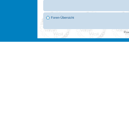
Foren-Übersicht
Pow