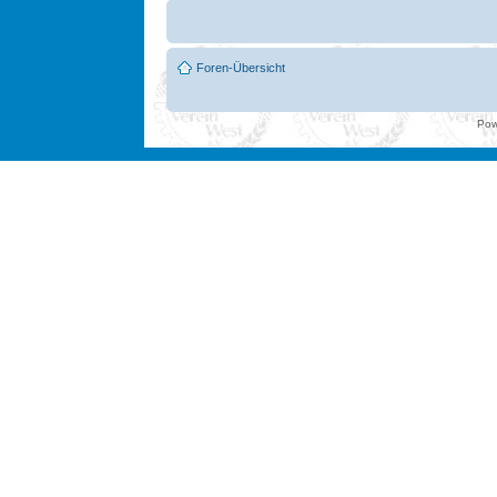
Foren-Übersicht
Pow