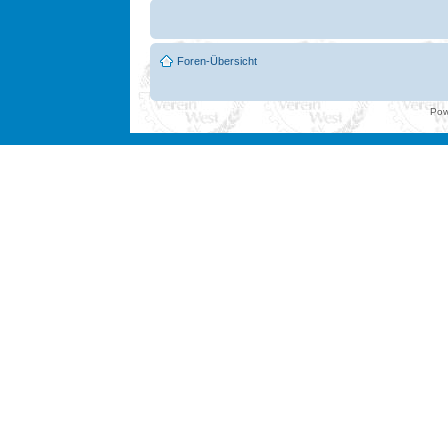
Foren-Übersicht
Pow