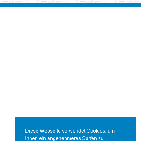
Diese Webseite verwendet Cookies, um
Ihnen ein angenehmeres Surfen zu