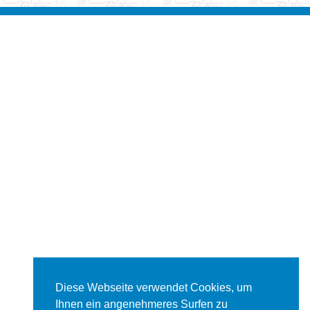
Diese Webseite verwendet Cookies, um
Ihnen ein angenehmeres Surfen zu