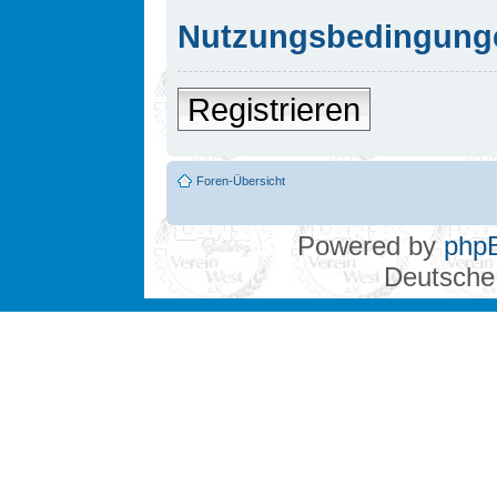
Nutzungsbedingung
Registrieren
Foren-Übersicht
Powered by
php
Deutsche