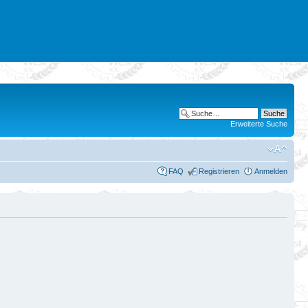
Erweiterte Suche
FAQ
Registrieren
Anmelden