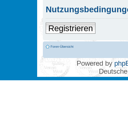
Nutzungsbedingung
Registrieren
Foren-Übersicht
Powered by
php
Deutsche