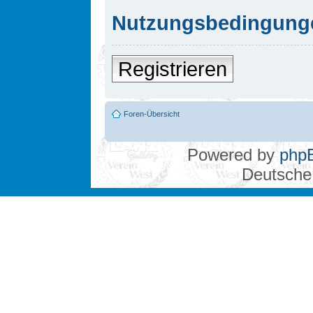
Nutzungsbedingung
Registrieren
Foren-Übersicht
Powered by
php
Deutsche