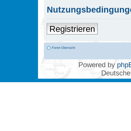
Nutzungsbedingung
Registrieren
Foren-Übersicht
Powered by
php
Deutsche