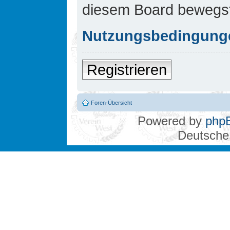
diesem Board bewegst
Nutzungsbedingung
Registrieren
Foren-Übersicht
Powered by
php
Deutsche