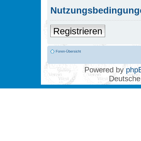
Nutzungsbedingung
Registrieren
Foren-Übersicht
Powered by
php
Deutsche