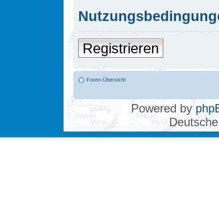
Nutzungsbedingung
Registrieren
Foren-Übersicht
Powered by
php
Deutsche