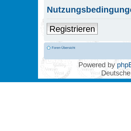
Nutzungsbedingung
Registrieren
Foren-Übersicht
Powered by
php
Deutsche