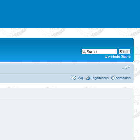
Erweiterte Suche
FAQ
Registrieren
Anmelden