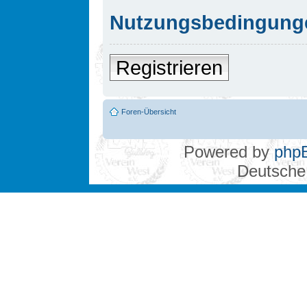
Nutzungsbedingung
Registrieren
Foren-Übersicht
Powered by
php
Deutsche