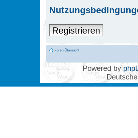
Nutzungsbedingung
Registrieren
Foren-Übersicht
Powered by
php
Deutsche