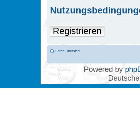
Nutzungsbedingung
Registrieren
Foren-Übersicht
Powered by
php
Deutsche