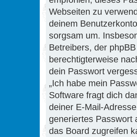
Webseiten zu verwende
deinem Benutzerkonto 
sorgsam um. Insbesond
Betreibers, der phpBB 
berechtigterweise nac
dein Passwort vergess
„Ich habe mein Passw
Software fragt dich 
deiner E-Mail-Adresse
generiertes Passwort 
das Board zugreifen k