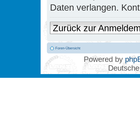
Daten verlangen. Konta
Zurück zur Anmelde
Foren-Übersicht
Powered by
php
Deutsche