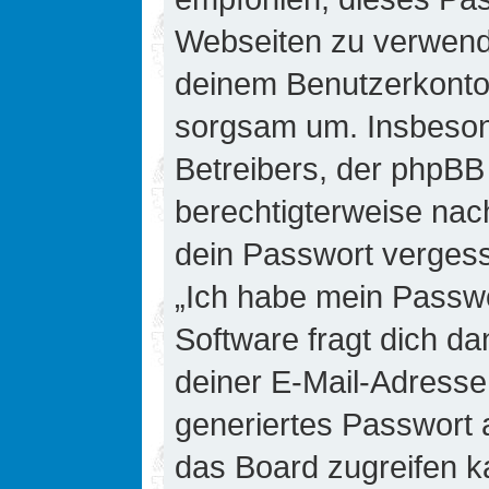
Webseiten zu verwende
deinem Benutzerkonto 
sorgsam um. Insbesond
Betreibers, der phpBB 
berechtigterweise nac
dein Passwort vergess
„Ich habe mein Passw
Software fragt dich 
deiner E-Mail-Adresse
generiertes Passwort 
das Board zugreifen k