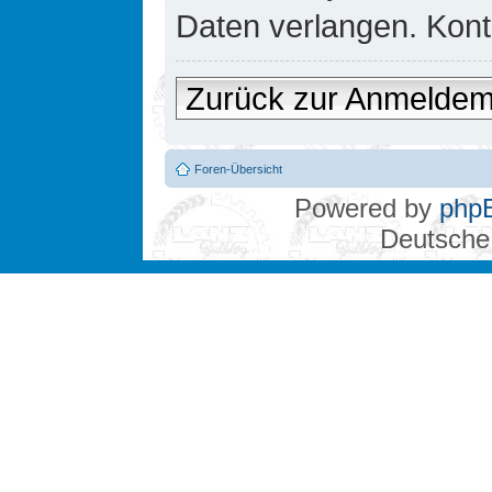
Daten verlangen. Konta
Zurück zur Anmelde
Foren-Übersicht
Powered by
php
Deutsche